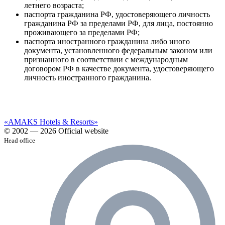
летнего возраста;
паспорта гражданина РФ, удостоверяющего личность
гражданина РФ за пределами РФ, для лица, постоянно
проживающего за пределами РФ;
паспорта иностранного гражданина либо иного
документа, установленного федеральным законом или
признанного в соответствии с международным
договором РФ в качестве документа, удостоверяющего
личность иностранного гражданина.
«AMAKS Hotels & Resorts»
© 2002 — 2026 Official website
Head office