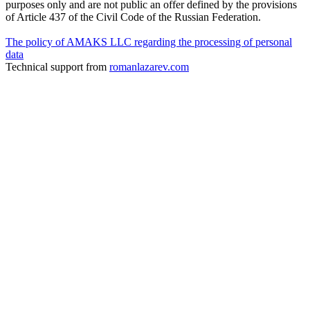
purposes only and are not public an offer defined by the provisions
of Article 437 of the Civil Code of the Russian Federation.
The policy of AMAKS LLC regarding the processing of personal
data
Technical support from
romanlazarev.com