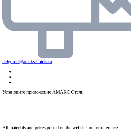
belgorod@amaks-hotels.ru
Установите приложение АМАКС Отели
All materials and prices posted on the website are for reference