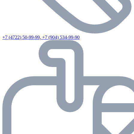
+7 (4722) 50-99-99, +7 (904) 534-99-90