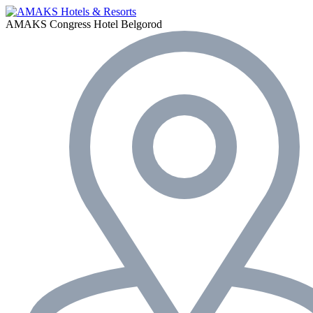
AMAKS Congress Hotel
Belgorod